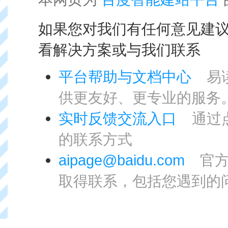
如果您对我们有任何意见建
看解决方案或与我们联系
平台帮助与文档中心
易
供更友好、更专业的服务
实时反馈交流入口
通过
的联系方式
aipage@baidu.com
官
取得联系，包括您遇到的